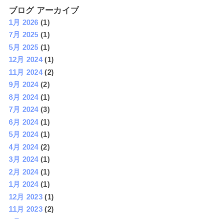
ブログ アーカイブ
1月 2026
(1)
7月 2025
(1)
5月 2025
(1)
12月 2024
(1)
11月 2024
(2)
9月 2024
(2)
8月 2024
(1)
7月 2024
(3)
6月 2024
(1)
5月 2024
(1)
4月 2024
(2)
3月 2024
(1)
2月 2024
(1)
1月 2024
(1)
12月 2023
(1)
11月 2023
(2)