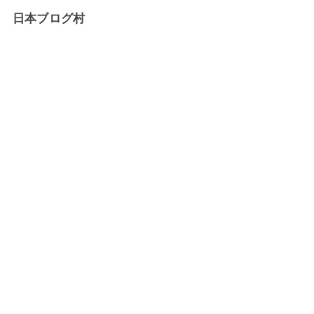
日本ブログ村