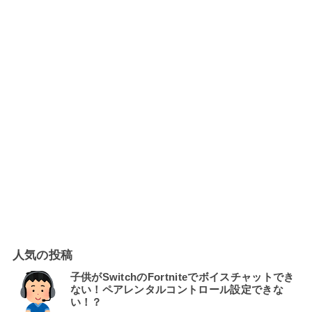
人気の投稿
子供がSwitchのFortniteでボイスチャットでき
ない！ペアレンタルコントロール設定できな
い！？