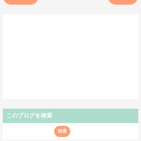
このブログを検索