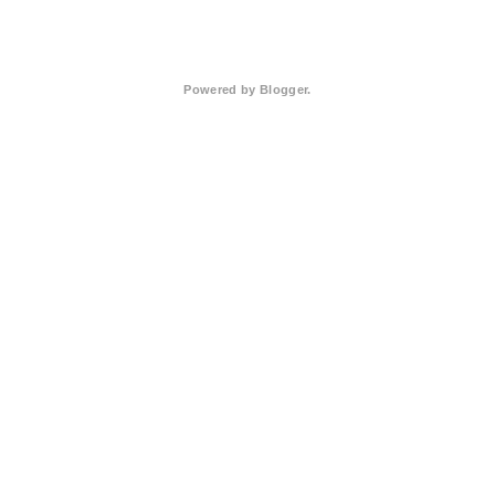
Powered by
Blogger
.