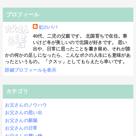
プロフィール
虹のパパ
40代、二児の父親です。 北国育ちで在住。寒
いけど冬が美しいので北国が好きです。 思い
出や、日常に思ったことを書き留め、それが誰
かの何かの足しになったら、こんなボクの人生にも意味があ
ったというもの。 「クスッ」としてもらえたら幸いです。
詳細プロフィールを表示
カテゴリ
お父さんのノウハウ
お父さんの思い出
お父さんの新築
お父さんの日常
お父さんの買い物