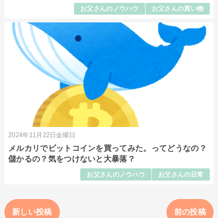
お父さんのノウハウ
お父さんの買い物
2024年11月22日金曜日
メルカリでビットコインを買ってみた。ってどうなの？
儲かるの？気をつけないと大暴落？
お父さんのノウハウ
お父さんの日常
新しい投稿
前の投稿