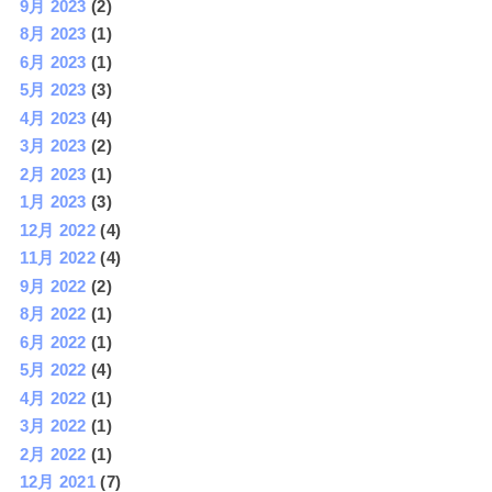
9月 2023
(2)
8月 2023
(1)
6月 2023
(1)
5月 2023
(3)
4月 2023
(4)
3月 2023
(2)
2月 2023
(1)
1月 2023
(3)
12月 2022
(4)
11月 2022
(4)
9月 2022
(2)
8月 2022
(1)
6月 2022
(1)
5月 2022
(4)
4月 2022
(1)
3月 2022
(1)
2月 2022
(1)
12月 2021
(7)