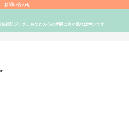
お問い合わせ
発信雑記ブログ。あなたの心の片隅に何か残れば幸いです。