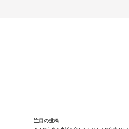
注目の投稿