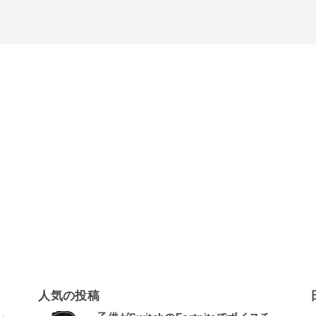
人気の投稿