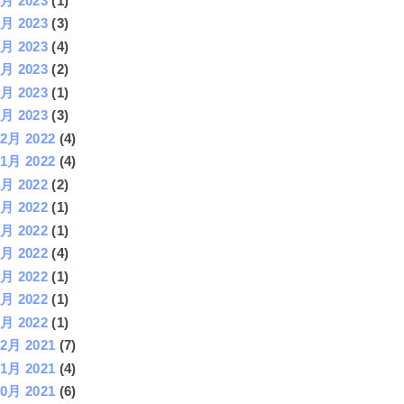
6月 2023
(1)
5月 2023
(3)
4月 2023
(4)
3月 2023
(2)
2月 2023
(1)
1月 2023
(3)
12月 2022
(4)
11月 2022
(4)
9月 2022
(2)
8月 2022
(1)
6月 2022
(1)
5月 2022
(4)
4月 2022
(1)
3月 2022
(1)
2月 2022
(1)
12月 2021
(7)
11月 2021
(4)
10月 2021
(6)