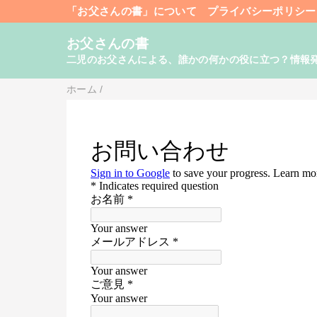
「お父さんの書」について
プライバシーポリシー
お父さんの書
二児のお父さんによる、誰かの何かの役に立つ？情報
ホーム
/