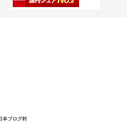
日本ブログ村