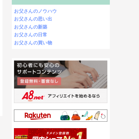
お父さんのノウハウ
お父さんの思い出
お父さんの新築
お父さんの日常
お父さんの買い物