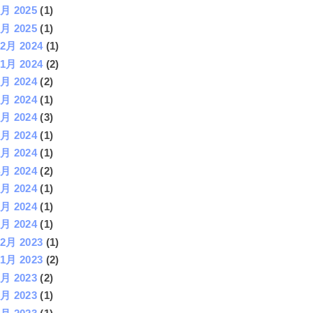
7月 2025
(1)
5月 2025
(1)
12月 2024
(1)
11月 2024
(2)
9月 2024
(2)
8月 2024
(1)
7月 2024
(3)
6月 2024
(1)
5月 2024
(1)
4月 2024
(2)
3月 2024
(1)
2月 2024
(1)
1月 2024
(1)
12月 2023
(1)
11月 2023
(2)
9月 2023
(2)
8月 2023
(1)