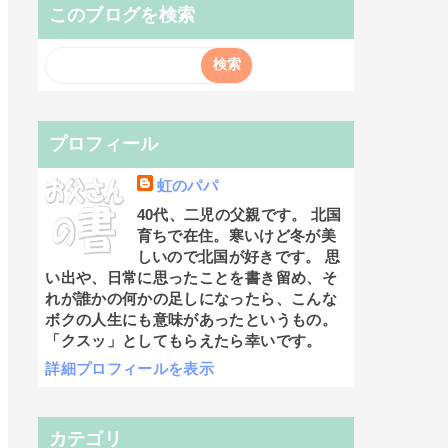
このブログを検索
プロフィール
虹のパパ
40代、二児の父親です。 北国
育ちで在住。寒いけど冬が美
しいので北国が好きです。 思
い出や、日常に思ったことを書き留め、そ
れが誰かの何かの足しになったら、こんな
ボクの人生にも意味があったというもの。
「クスッ」としてもらえたら幸いです。
詳細プロフィールを表示
カテゴリ