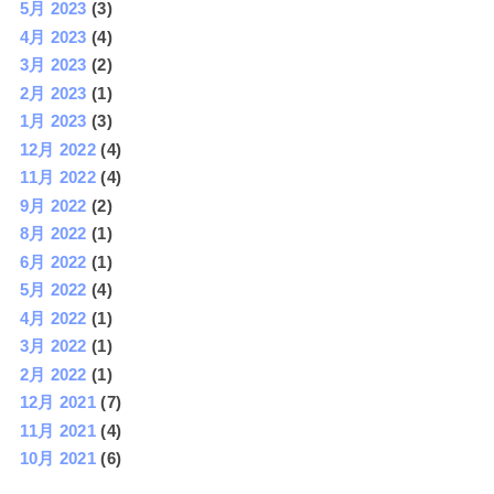
5月 2023
(3)
4月 2023
(4)
3月 2023
(2)
2月 2023
(1)
1月 2023
(3)
12月 2022
(4)
11月 2022
(4)
9月 2022
(2)
8月 2022
(1)
6月 2022
(1)
5月 2022
(4)
4月 2022
(1)
3月 2022
(1)
2月 2022
(1)
12月 2021
(7)
11月 2021
(4)
10月 2021
(6)