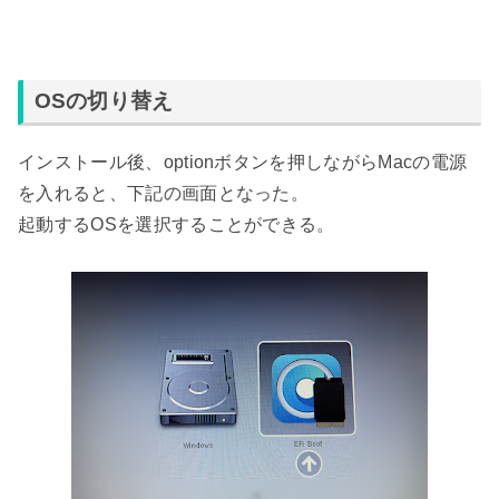
OSの切り替え
インストール後、optionボタンを押しながらMacの電源
を入れると、下記の画面となった。
起動するOSを選択することができる。