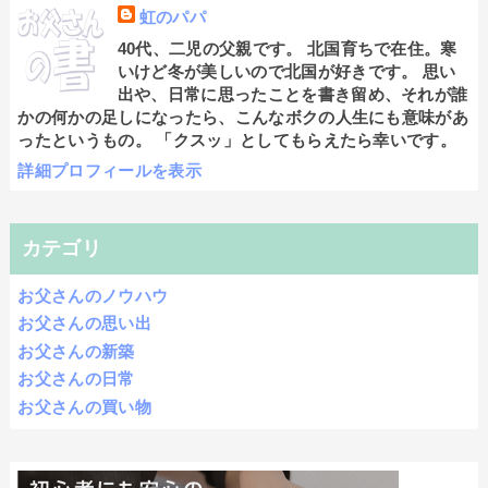
虹のパパ
40代、二児の父親です。 北国育ちで在住。寒
いけど冬が美しいので北国が好きです。 思い
出や、日常に思ったことを書き留め、それが誰
かの何かの足しになったら、こんなボクの人生にも意味があ
ったというもの。 「クスッ」としてもらえたら幸いです。
詳細プロフィールを表示
カテゴリ
お父さんのノウハウ
お父さんの思い出
お父さんの新築
お父さんの日常
お父さんの買い物