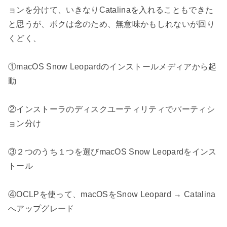
ョンを分けて、いきなりCatalinaを入れることもできた
と思うが、ボクは念のため、無意味かもしれないが回り
くどく、
①macOS Snow Leopardのインストールメディアから起
動
②インストーラのディスクユーティリティでパーティシ
ョン分け
③２つのうち１つを選びmacOS Snow Leopardをインス
トール
④OCLPを使って、macOSをSnow Leopard → Catalina
へアップグレード