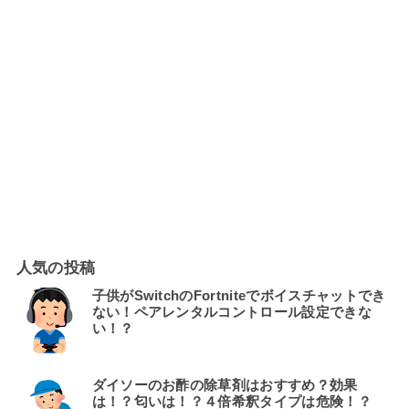
人気の投稿
子供がSwitchのFortniteでボイスチャットでき
ない！ペアレンタルコントロール設定できな
い！？
ダイソーのお酢の除草剤はおすすめ？効果
は！？匂いは！？４倍希釈タイプは危険！？