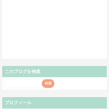
このブログを検索
プロフィール