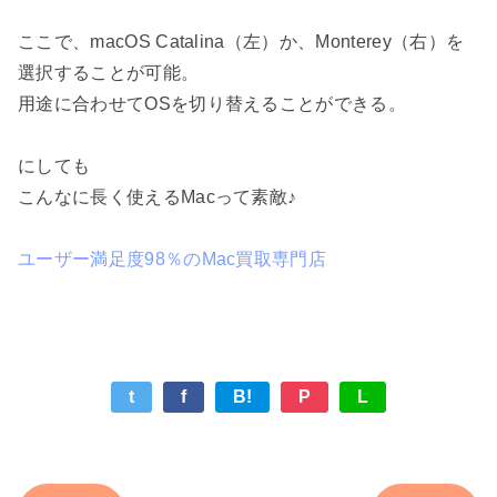
ここで、macOS Catalina（左）か、Monterey（右）を
選択することが可能。
用途に合わせてOSを切り替えることができる。
にしても
こんなに長く使えるMacって素敵♪
ユーザー満足度98％のMac買取専門店
t
f
B!
P
L