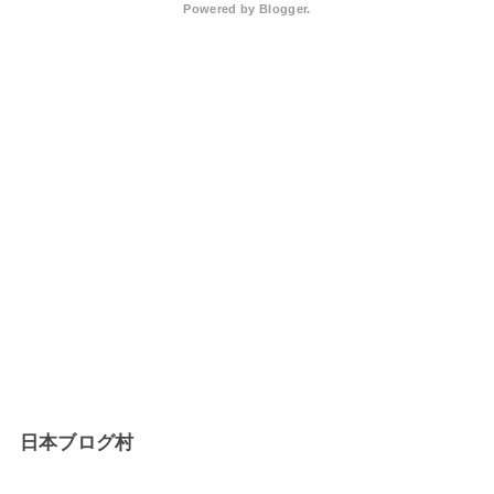
Powered by
Blogger
.
日本ブログ村