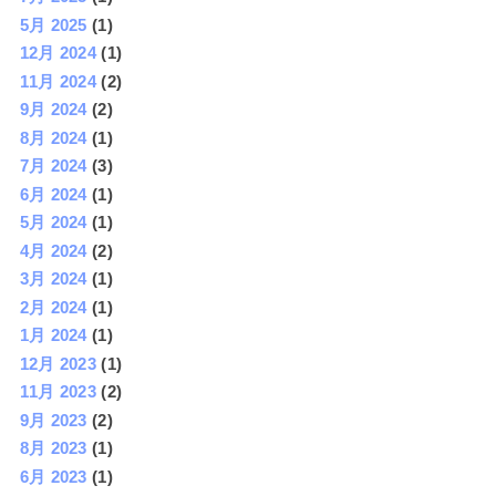
5月 2025
(1)
12月 2024
(1)
11月 2024
(2)
9月 2024
(2)
8月 2024
(1)
7月 2024
(3)
6月 2024
(1)
5月 2024
(1)
4月 2024
(2)
3月 2024
(1)
2月 2024
(1)
1月 2024
(1)
12月 2023
(1)
11月 2023
(2)
9月 2023
(2)
8月 2023
(1)
6月 2023
(1)