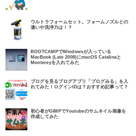
ウルトラフォームセット。フォームノズルとの
違いや洗浄力は！？
BOOTCAMPでWindowsが入っている
MacBook (Late 2008)にmacOS Catalinaと
Montereyを入れてみた
ブログを見るブログアプリ「ブログみる」を入
れてみた！ログインIDは？おすすめ記事って？
初心者がGIMPでYoutubeのサムネイル画像を
作成してみた