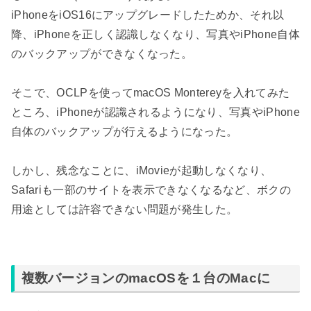
iPhoneをiOS16にアップグレードしたためか、それ以
降、iPhoneを正しく認識しなくなり、写真やiPhone自体
のバックアップができなくなった。
そこで、OCLPを使ってmacOS Montereyを入れてみた
ところ、iPhoneが認識されるようになり、写真やiPhone
自体のバックアップが行えるようになった。
しかし、残念なことに、iMovieが起動しなくなり、
Safariも一部のサイトを表示できなくなるなど、ボクの
用途としては許容できない問題が発生した。
複数バージョンのmacOSを１台のMacに