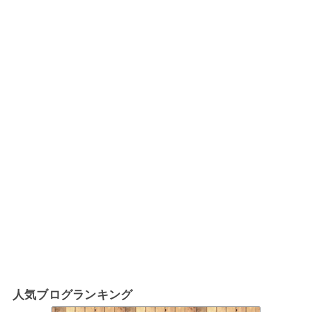
人気ブログランキング