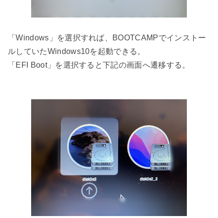
「Windows」を選択すれば、BOOTCAMPでインストー
ルしていたWindows10を起動できる。
「EFI Boot」を選択すると下記の画面へ遷移する。