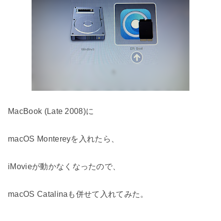
MacBook (Late 2008)に
macOS Montereyを入れたら、
iMovieが動かなくなったので、
macOS Catalinaも併せて入れてみた。