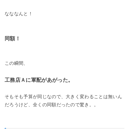
なななんと！
同額！
この瞬間、
工務店Ａに軍配があがった。
そもそも予算が同じなので、大きく変わることは無いん
だろうけど、全くの同額だったので驚き。。