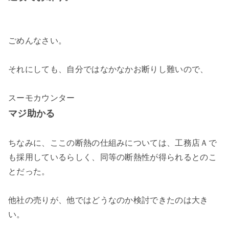
ごめんなさい。
それにしても、自分ではなかなかお断りし難いので、
スーモカウンター
マジ助かる
ちなみに、ここの断熱の仕組みについては、工務店Ａで
も採用しているらしく、同等の断熱性が得られるとのこ
とだった。
他社の売りが、他ではどうなのか検討できたのは大き
い。