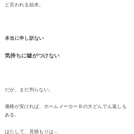
と言われる始末。
本当に申し訳ない
気持ちに嘘がつけない
だが、まだ判らない。
価格が安ければ、ホームメーカーＢの大どんでん返しも
ある。
はたして、見積もりは…