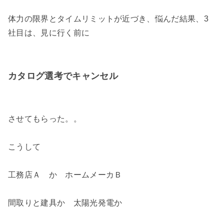
体力の限界とタイムリミットが近づき、悩んだ結果、3
社目は、見に行く前に
カタログ選考でキャンセル
させてもらった。。
こうして
工務店Ａ か ホームメーカＢ
間取りと建具か 太陽光発電か