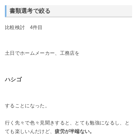
書類選考で絞る
比較検討 4件目
土日でホームメーカー、工務店を
ハシゴ
することになった。
行く先々で色々見聞きすると、とても勉強になるし、と
ても楽しいんだけど、
疲労が半端ない。