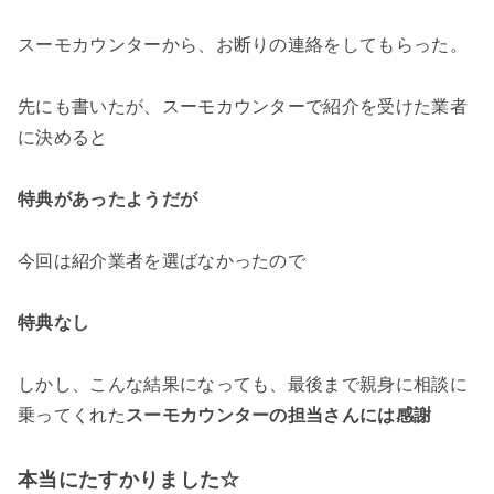
スーモカウンターから、お断りの連絡をしてもらった。
先にも書いたが、スーモカウンターで紹介を受けた業者
に決めると
特典があったようだが
今回は紹介業者を選ばなかったので
特典なし
しかし、こんな結果になっても、最後まで親身に相談に
乗ってくれた
スーモカウンターの担当さんには感謝
本当にたすかりました☆