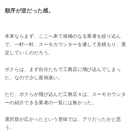
順序が逆だった感。
本来ならまず、ここへ来て候補のなる業者を絞り込ん
で、一軒一軒、スーモカウンターを通して見積もり、選
定していくのだろう。
ボクらは、まず自分たちで工務店に飛び込んでしまっ
た。なので少し面倒臭い。
ただ、ボクらが飛び込んだ工務店Ａは、スーモカウンタ
ーの紹介できる業者の一覧には無かった。
選択肢が広がったという意味では、アリだったかと思
う。