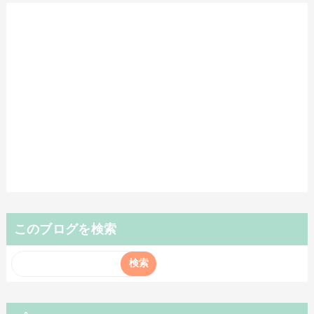
このブログを検索