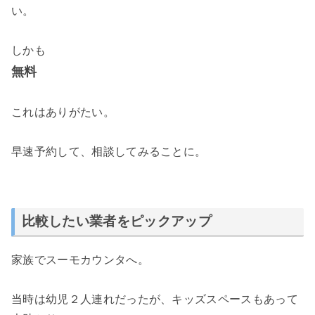
い。
しかも
無料
これはありがたい。
早速予約して、相談してみることに。
比較したい業者をピックアップ
家族でスーモカウンタへ。
当時は幼児２人連れだったが、キッズスペースもあって