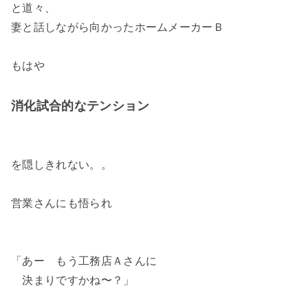
と道々、
妻と話しながら向かったホームメーカーＢ
もはや
消化試合的なテンション
を隠しきれない。。
営業さんにも悟られ
「あー もう工務店Ａさんに
決まりですかね〜？」