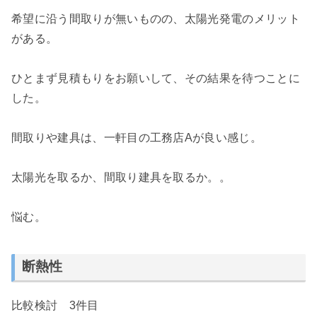
希望に沿う間取りが無いものの、太陽光発電のメリット
がある。
ひとまず見積もりをお願いして、その結果を待つことに
した。
間取りや建具は、一軒目の工務店Aが良い感じ。
太陽光を取るか、間取り建具を取るか。。
悩む。
断熱性
比較検討 3件目