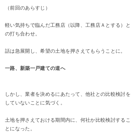
（前回のあらすじ）
軽い気持ちで臨んだ工務店（以降、工務店Ａとする）と
の打ち合わせ。
話は急展開し、希望の土地を押さえてもらうことに。
一路、新築一戸建ての道へ
しかし、業者を決めるにあたって、他社との比較検討を
していないことに気づく。
土地を押さえておける期間内に、何社か比較検討するこ
とになった。