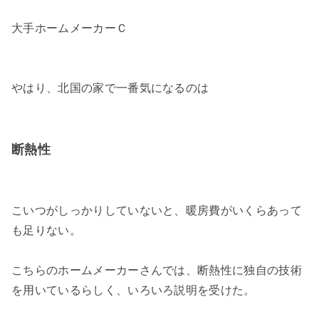
大手ホームメーカーＣ
やはり、北国の家で一番気になるのは
断熱性
こいつがしっかりしていないと、暖房費がいくらあって
も足りない。
こちらのホームメーカーさんでは、断熱性に独自の技術
を用いているらしく、いろいろ説明を受けた。