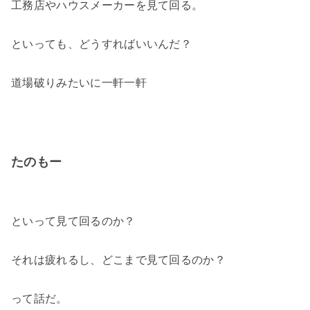
工務店やハウスメーカーを見て回る。
といっても、どうすればいいんだ？
道場破りみたいに一軒一軒
たのもー
といって見て回るのか？
それは疲れるし、どこまで見て回るのか？
って話だ。