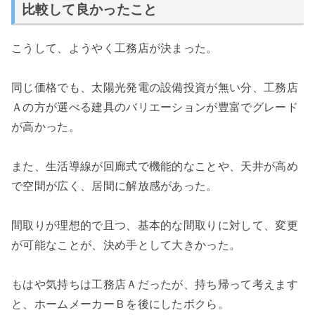
比較して良かったこと
こうして、ようやく工務店が決まった。
同じ価格でも、太陽光発電の設備投資が無い分、工務店
Ａの方が選べる建具のバリエーションが豊富でグレード
が高かった。
また、生活導線が回廊式で機能的なことや、天井が高め
で空間が広く、居間に解放感があった。
間取りが理想的で且つ、基本的な間取りに対して、変更
が可能なことが、決め手として大きかった。
もはや気持ちは工務店Ａだったが、持ち帰って考えます
と、ホームメーカーＢを後にしたボクら。