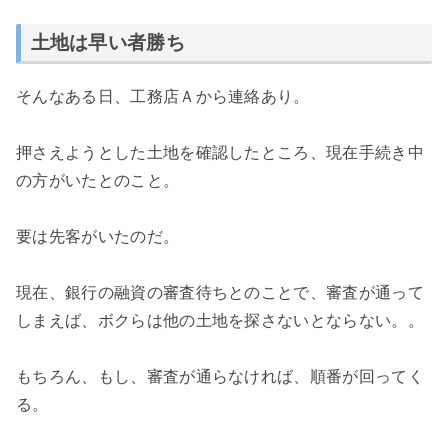
土地は早い者勝ち
そんなある日、工務店Ａから連絡あり。
押さえようとした土地を確認したところ、現在手続き中
の方がいたとのこと。
要は先客がいたのだ。
現在、銀行の融資の審査待ちとのことで、審査が通って
しまえば、ボクらは他の土地を探さないとならない。。
もちろん、もし、審査が通らなければ、順番が回ってく
る。