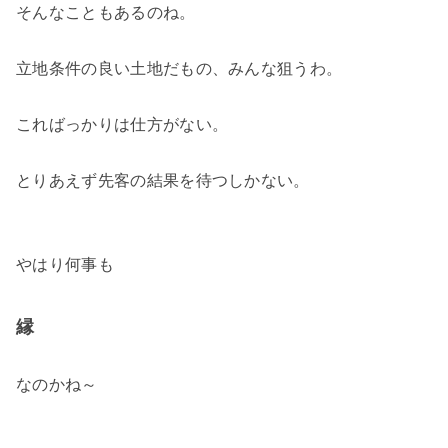
そんなこともあるのね。
立地条件の良い土地だもの、みんな狙うわ。
こればっかりは仕方がない。
とりあえず先客の結果を待つしかない。
やはり何事も
縁
なのかね～