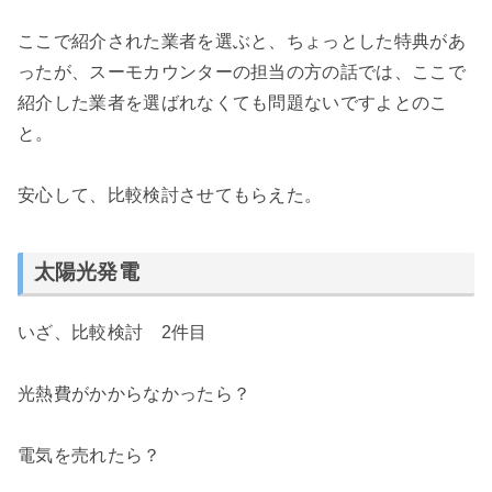
ここで紹介された業者を選ぶと、ちょっとした特典があ
ったが、スーモカウンターの担当の方の話では、ここで
紹介した業者を選ばれなくても問題ないですよとのこ
と。
安心して、比較検討させてもらえた。
太陽光発電
いざ、比較検討 2件目
光熱費がかからなかったら？
電気を売れたら？