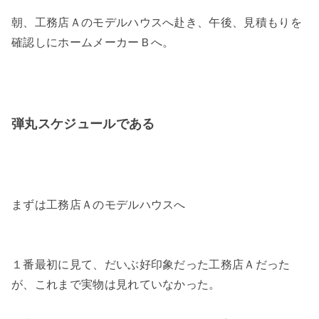
朝、工務店Ａのモデルハウスへ赴き、午後、見積もりを
確認しにホームメーカーＢへ。
弾丸スケジュールである
まずは工務店Ａのモデルハウスへ
１番最初に見て、だいぶ好印象だった工務店Ａだった
が、これまで実物は見れていなかった。