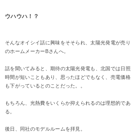
ウハウハ！？
そんなオイシイ話に興味をそそられ、太陽光発電が売り
のホームメーカーBさんへ。
話を聞いてみると、期待の太陽光発電も、北国では日照
時間が短いこともあり、思ったほどでもなく、売電価格
も下がっているとのことだった。。
もちろん、光熱費をいくらか抑えられるのは理想的であ
る。
後日、同社のモデルルームを拝見。