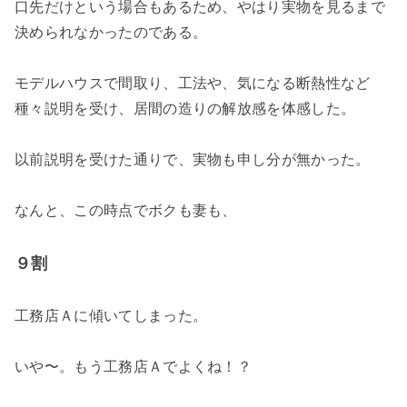
口先だけという場合もあるため、やはり実物を見るまで
決められなかったのである。
モデルハウスで間取り、工法や、気になる断熱性など
種々説明を受け、居間の造りの解放感を体感した。
以前説明を受けた通りで、実物も申し分が無かった。
なんと、この時点でボクも妻も、
９割
工務店Ａに傾いてしまった。
いや〜。もう工務店Ａでよくね！？