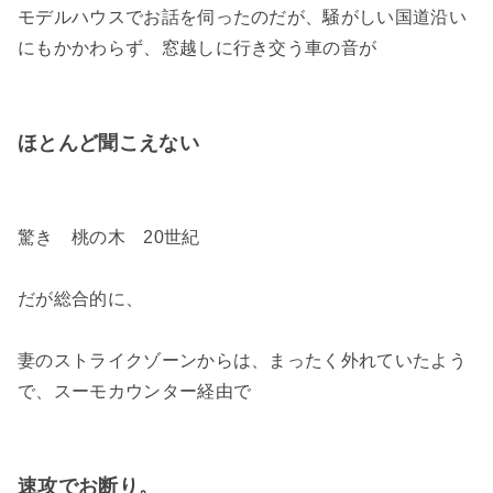
モデルハウスでお話を伺ったのだが、騒がしい国道沿い
にもかかわらず、窓越しに行き交う車の音が
ほとんど聞こえない
驚き 桃の木 20世紀
だが総合的に、
妻のストライクゾーンからは、まったく外れていたよう
で、スーモカウンター経由で
速攻でお断り。