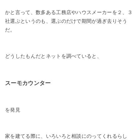
かと言って、数多ある工務店やハウスメーカーを２、３
社選ぶというのも、選ぶのだけで期間が過ぎ去りそう
だ。
どうしたもんだとネットを調べていると、
スーモカウンター
を発見
家を建てる際に、いろいろと相談にのってくれるらし